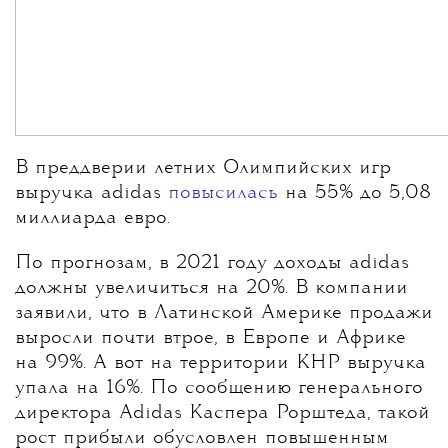
В преддверии летних Олимпийских игр
выручка adidas
повысилась
на 55% до 5,08
миллиарда евро.
По прогнозам, в 2021 году доходы adidas
должны увеличиться на 20%. В компании
заявили, что в Латинской Америке продажи
выросли почти втрое, в Европе и Африке
на 99%. А вот на территории КНР выручка
упала на 16%. По сообщению генерального
директора Adidas Каспера Рорштеда, такой
рост прибыли обусловлен повышенным