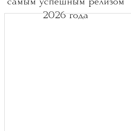
самым успешным релизом
2026 года