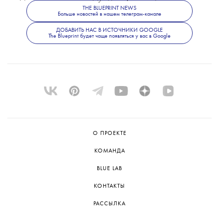
THE BLUEPRINT NEWS
Больше новостей в нашем телеграм-канале
ДОБАВИТЬ НАС В ИСТОЧНИКИ GOOGLE
The Blueprint будет чаще появляться у вас в Google
О ПРОЕКТЕ
КОМАНДА
BLUE LAB
КОНТАКТЫ
РАССЫЛКА