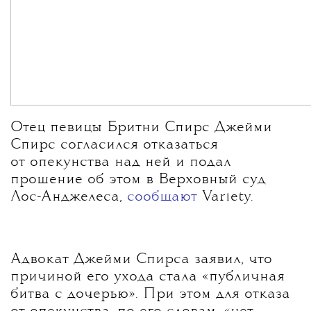
Отец певицы Бритни Спирс Джейми
Спирс согласился отказаться
от опекунства над ней и подал
прошение об этом в Верховный суд
Лос-Анджелеса,
сообщают
Variety.
Адвокат Джейми Спирса заявил, что
причиной его ухода стала «публичная
битва с дочерью». При этом для отказа