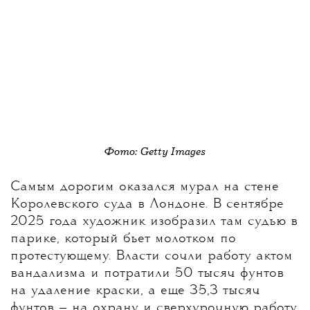
Фото: Getty Images
Самым дорогим оказался мурал на стене
Королевского суда в Лондоне. В сентябре
2025 года художник изобразил там судью в
парике, который бьет молотком по
протестующему. Власти сочли работу актом
вандализма и потратили 50 тысяч фунтов
на удаление краски, а еще 35,3 тысяч
фунтов — на охрану и сверхурочную работу