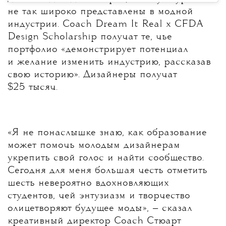
не так широко представлены в модной
индустрии. Coach Dream It Real x CFDA
Design Scholarship
получат те, чье
портфолио «демонстрирует потенциал
и желание изменить индустрию, рассказав
свою историю». Дизайнеры получат
$25 тысяч.
«Я не понаслышке знаю, как образование
может помочь молодым дизайнерам
укрепить свой голос и найти сообщество.
Сегодня для меня большая честь отметить
шесть невероятно вдохновляющих
студентов, чей энтузиазм и творчество
олицетворяют будущее моды», — сказал
креативный директор Coach Стюарт