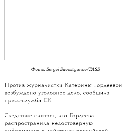
Фото: Sergei Savostyanov/TASS
💧
Против журналистки
Катерины Гордеевой
возбуждено уголовное дело, сообщила
пресс-служба СК.
Следствие считает, что Гордеева
распространила недостоверную