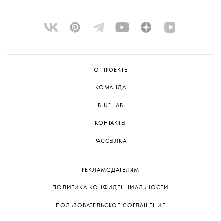
О ПРОЕКТЕ
КОМАНДА
BLUE LAB
КОНТАКТЫ
РАССЫЛКА
РЕКЛАМОДАТЕЛЯМ
ПОЛИТИКА КОНФИДЕНЦИАЛЬНОСТИ
ПОЛЬЗОВАТЕЛЬСКОЕ СОГЛАШЕНИЕ