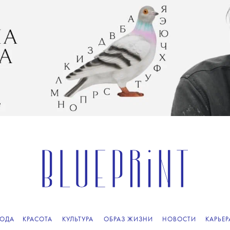
ОДА
КРАСОТА
КУЛЬТУРА
ОБРАЗ ЖИЗНИ
НОВОСТИ
КАРЬЕР