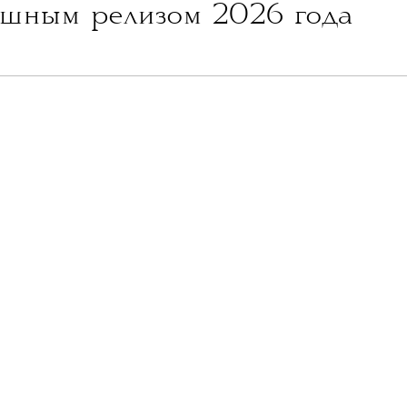
шным релизом 2026 года