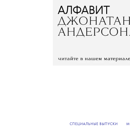
СПЕЦИАЛЬНЫЕ ВЫПУСКИ
М