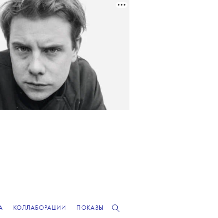
А
КОЛЛАБОРАЦИИ
ПОКАЗЫ