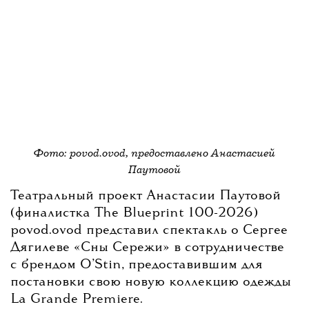
Фото: povod.ovod, предоставлено Анастасией
Паутовой
Театральный проект Анастасии Паутовой
(финалистка The Blueprint 100-2026)
povod.ovod представил спектакль о Сергее
Дягилеве «Сны Сережи» в сотрудничестве
с брендом O’Stin, предоставившим для
постановки свою новую коллекцию одежды
La Grande Premiere.