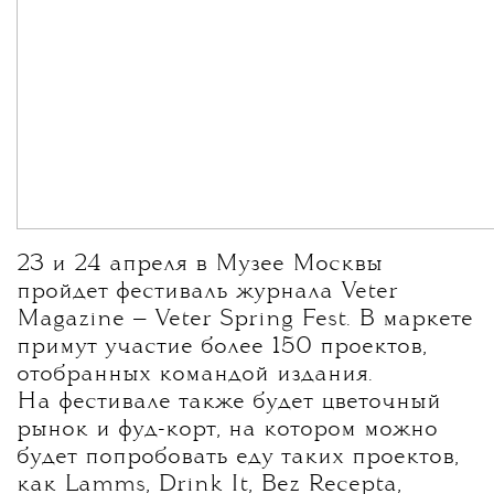
23 и 24 апреля в Музее Москвы
пройдет фестиваль журнала Veter
Magazine — Veter Spring Fest. В маркете
примут участие более 150 проектов,
отобранных командой издания.
На фестивале также будет цветочный
рынок и фуд-корт, на котором можно
будет попробовать еду таких проектов,
как Lamms, Drink It, Bez Recepta,