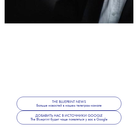
THE BLUEPRINT NEWS
Больше новостей в нашем телеграм-канале
ДОБАВИТЬ НАС В ИСТОЧНИКИ GOOGLE
The Blueprint будет чаще появляться у вас в Google