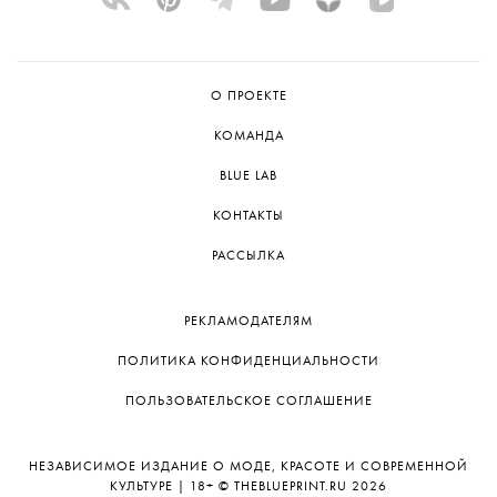
О ПРОЕКТЕ
КОМАНДА
BLUE LAB
КОНТАКТЫ
РАССЫЛКА
РЕКЛАМОДАТЕЛЯМ
ПОЛИТИКА КОНФИДЕНЦИАЛЬНОСТИ
ПОЛЬЗОВАТЕЛЬСКОЕ СОГЛАШЕНИЕ
НЕЗАВИСИМОЕ ИЗДАНИЕ О МОДЕ, КРАСОТЕ И СОВРЕМЕННОЙ
КУЛЬТУРЕ | 18+ © THEBLUEPRINT.RU 2026