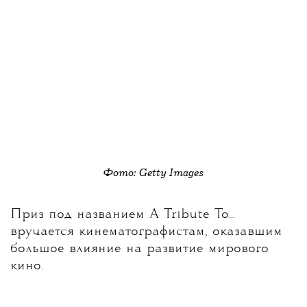
Фото: Getty Images
Приз под названием A Tribute To...
вручается кинематографистам, оказавшим
большое влияние на развитие мирового
кино.