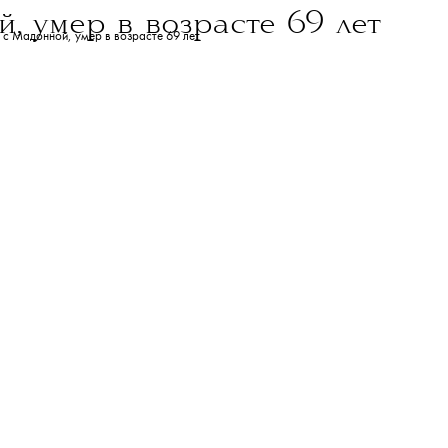
, умер в возрасте 69 лет