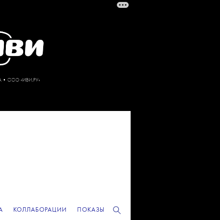
А
КОЛЛАБОРАЦИИ
ПОКАЗЫ