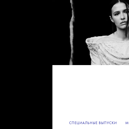
СПЕЦИАЛЬНЫЕ ВЫПУСКИ
М