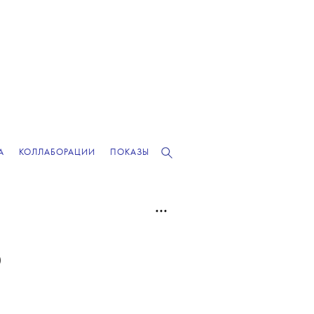
А
КОЛЛАБОРАЦИИ
ПОКАЗЫ