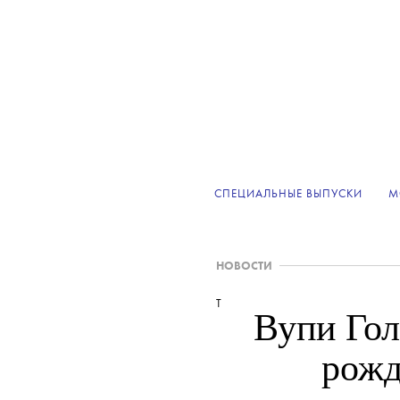
СПЕЦИАЛЬНЫЕ ВЫПУСКИ
М