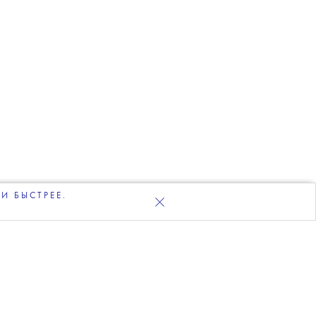
И БЫСТРЕЕ.