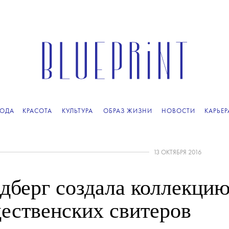
ОДА
КРАСОТА
КУЛЬТУРА
ОБРАЗ ЖИЗНИ
НОВОСТИ
КАРЬЕР