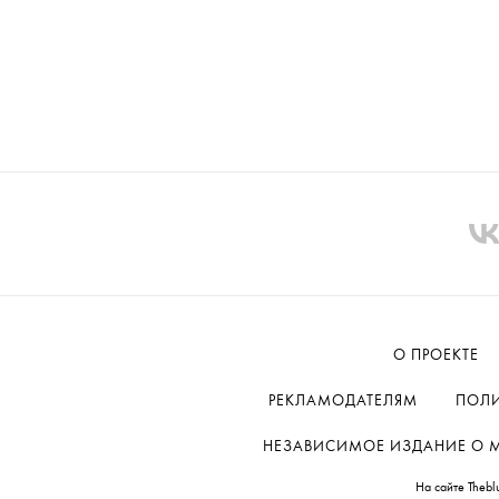
О ПРОЕКТЕ
РЕКЛАМОДАТЕЛЯМ
ПОЛИ
НЕЗАВИСИМОЕ ИЗДАНИЕ О МОД
На сайте Thebl