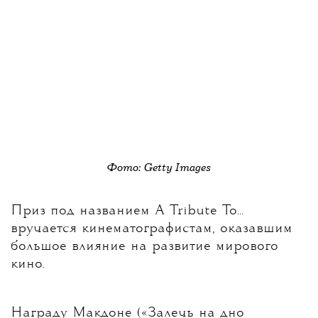
Фото: Getty Images
Приз под названием A Tribute To...
вручается кинематографистам, оказавшим
большое влияние на развитие мирового
кино.
Награду Макдоне («Залечь на дно