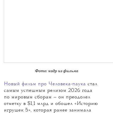
Фото: кадр из фильма
Новый фильм про Человека-паука
стал
самым успешным релизом 2026 года
по мировым сборам
— он преодолел
отметку в $1,1 млрд и обошел «Историю
игрушек 5», которая ранее занимала