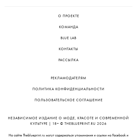
О ПРОЕКТЕ
КОМАНДА
BLUE LAB
КОНТАКТЫ
РАССЫЛКА
РЕКЛАМОДАТЕЛЯМ
ПОЛИТИКА КОНФИДЕНЦИАЛЬНОСТИ
ПОЛЬЗОВАТЕЛЬСКОЕ СОГЛАШЕНИЕ
НЕЗАВИСИМОЕ ИЗДАНИЕ О МОДЕ, КРАСОТЕ И СОВРЕМЕННОЙ
КУЛЬТУРЕ | 18+ © THEBLUEPRINT.RU 2026
На сайте Theblueprint.ru могут содержаться упоминания и ссылки на Facebook и