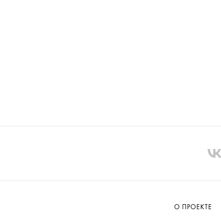
О ПРОЕКТЕ