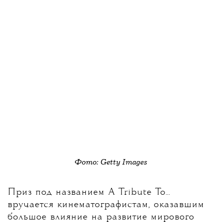
Фото: Getty Images
Приз под названием A Tribute To...
вручается кинематографистам, оказавшим
большое влияние на развитие мирового