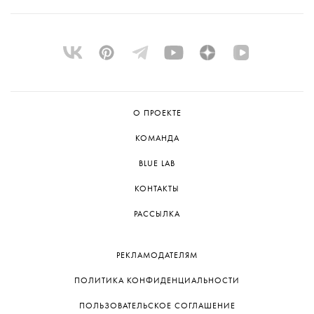
О ПРОЕКТЕ
КОМАНДА
BLUE LAB
КОНТАКТЫ
РАССЫЛКА
РЕКЛАМОДАТЕЛЯМ
ПОЛИТИКА КОНФИДЕНЦИАЛЬНОСТИ
ПОЛЬЗОВАТЕЛЬСКОЕ СОГЛАШЕНИЕ