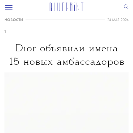
НОВОСТИ
24 МАЯ 2024
T
Dior объявили имена
15 новых амбассадоров