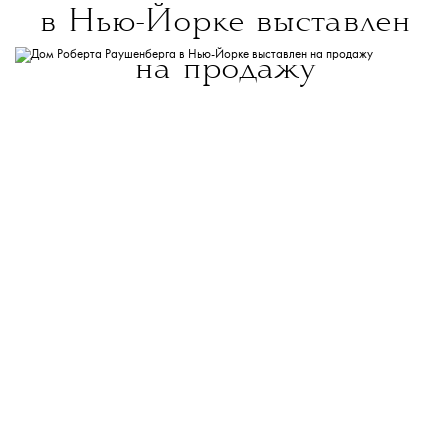
в Нью-Йорке выставлен
на продажу