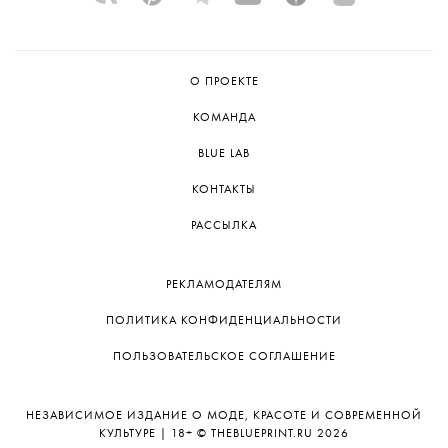
О ПРОЕКТЕ
КОМАНДА
BLUE LAB
КОНТАКТЫ
РАССЫЛКА
РЕКЛАМОДАТЕЛЯМ
ПОЛИТИКА КОНФИДЕНЦИАЛЬНОСТИ
ПОЛЬЗОВАТЕЛЬСКОЕ СОГЛАШЕНИЕ
НЕЗАВИСИМОЕ ИЗДАНИЕ О МОДЕ, КРАСОТЕ И СОВРЕМЕННОЙ
КУЛЬТУРЕ | 18+ © THEBLUEPRINT.RU 2026