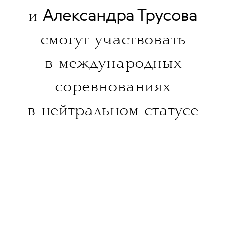
Александра Трусова
и
смогут участвовать
в международных
соревнованиях
в нейтральном статусе