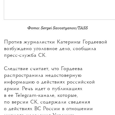
Фото: Sergei Savostyanov/TASS
💧
Против журналистки
Катерины Гордеевой
возбуждено уголовное дело, сообщила
пресс-служба СК.
Следствие считает, что Гордеева
распространила недостоверную
информацию о действиях российской
армии. Речь идет о публикациях
в ее Telegram-канале, которые,
по версии СК, содержали сведения
о действиях ВС России в отношении