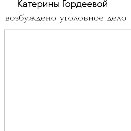
💧
Катерины Гордеевой
возбуждено уголовное дело