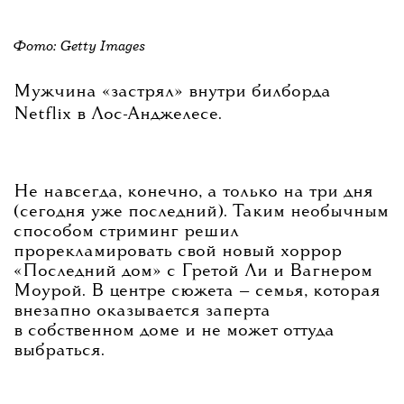
Фото: Getty Images
Мужчина «застрял» внутри билборда
Netflix в Лос-Анджелесе.
Не навсегда, конечно, а только на три дня
(сегодня уже последний). Таким необычным
способом стриминг решил
прорекламировать свой новый хоррор
«Последний дом» с Гретой Ли и Вагнером
Моурой. В центре сюжета — семья, которая
внезапно оказывается заперта
в собственном доме и не может оттуда
выбраться.