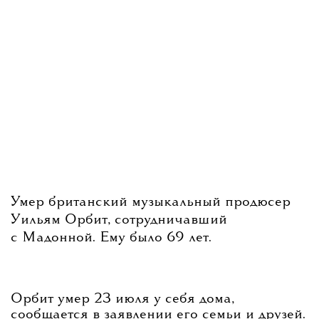
Умер британский музыкальный продюсер
Уильям Орбит, сотрудничавший
с Мадонной. Ему было 69 лет.
Орбит умер 23 июля у себя дома,
сообщается в заявлении его семьи и друзей.