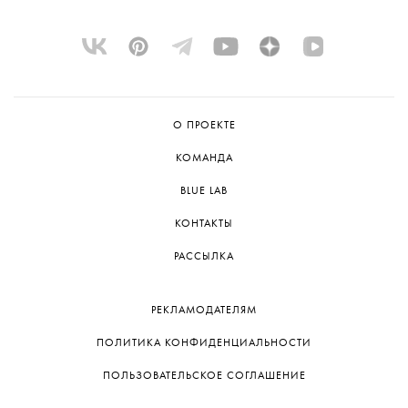
О ПРОЕКТЕ
КОМАНДА
BLUE LAB
КОНТАКТЫ
РАССЫЛКА
РЕКЛАМОДАТЕЛЯМ
ПОЛИТИКА КОНФИДЕНЦИАЛЬНОСТИ
ПОЛЬЗОВАТЕЛЬСКОЕ СОГЛАШЕНИЕ