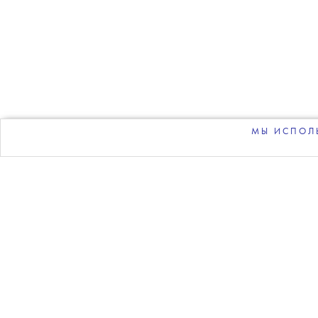
МЫ ИСПОЛЬ