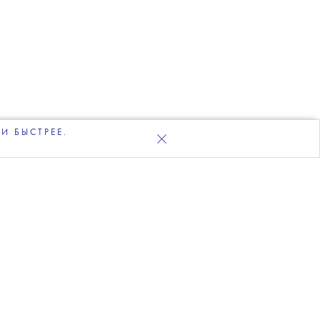
И БЫСТРЕЕ.