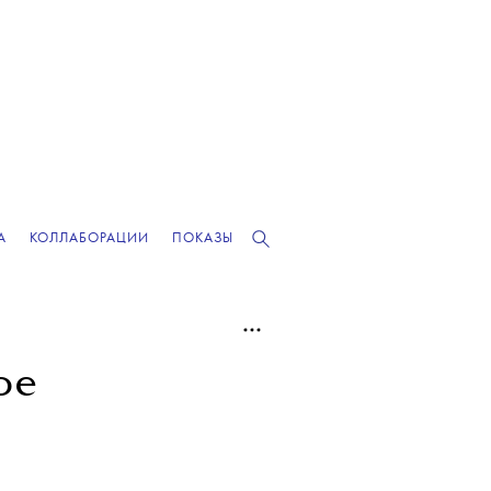
А
КОЛЛАБОРАЦИИ
ПОКАЗЫ
ое