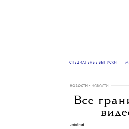
СПЕЦИАЛЬНЫЕ ВЫПУСКИ
М
НОВОСТИ
•
НОВОСТИ
Все гран
виде
undefined