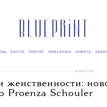
ОДА
КРАСОТА
КУЛЬТУРА
ОБРАЗ ЖИЗНИ
НОВОСТИ
КАРЬЕР
18 МАРТА 2015
и женственности: нов
о Proenza Schouler