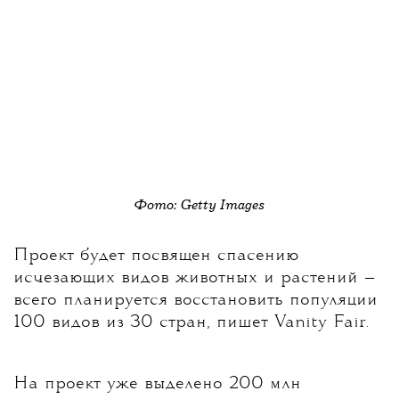
Фото: Getty Images
Проект будет посвящен спасению
исчезающих видов животных и растений —
всего планируется восстановить популяции
100 видов из 30 стран, пишет Vanity Fair.
На проект уже выделено 200 млн