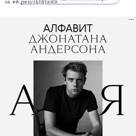
за ее результатами.