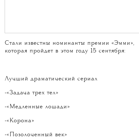
Стали известны номинанты премии «Эмми»,
которая пройдет в этом году 15 сентября:
Лучший драматический сериал
-«Задача трех тел»
-«Медленные лошади»
-«Корона»
-«Позолоченный век»