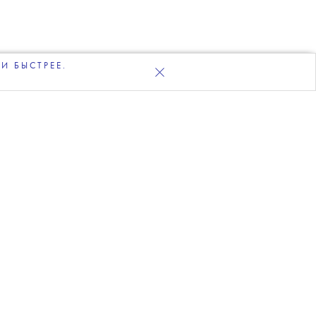
И БЫСТРЕЕ.