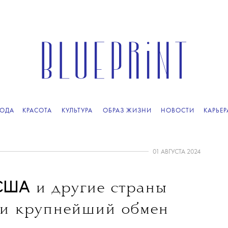
ОДА
КРАСОТА
КУЛЬТУРА
ОБРАЗ ЖИЗНИ
НОВОСТИ
КАРЬЕР
01 АВГУСТА 2024
 США
и другие страны
ли крупнейший обмен