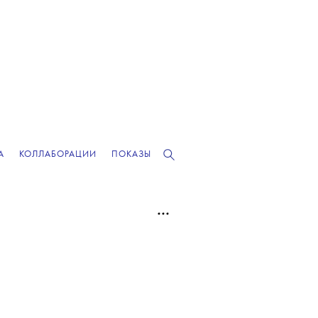
А
КОЛЛАБОРАЦИИ
ПОКАЗЫ