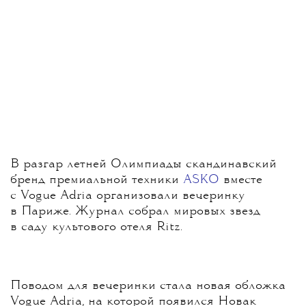
В разгар летней Олимпиады скандинавский
бренд премиальной техники
ASKO
вместе
с Vogue Adria организовали вечеринку
в Париже. Журнал собрал мировых звезд
в саду культового отеля Ritz.
Поводом для вечеринки стала новая обложка
Vogue Adria, на которой появился Новак