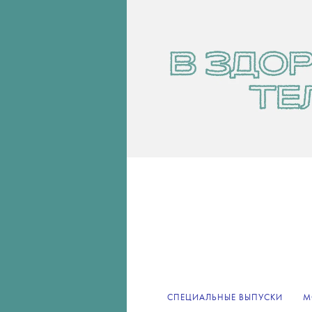
СПЕЦИАЛЬНЫЕ ВЫПУСКИ
М