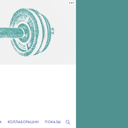
А
КОЛЛАБОРАЦИИ
ПОКАЗЫ