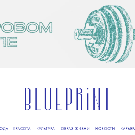
ОДА
КРАСОТА
КУЛЬТУРА
ОБРАЗ ЖИЗНИ
НОВОСТИ
КАРЬЕР