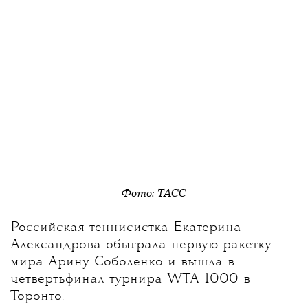
Фото: ТАСС
Российская теннисистка Екатерина
Александрова обыграла первую ракетку
мира Арину Соболенко и вышла в
четвертьфинал турнира WTA 1000 в
Торонто.