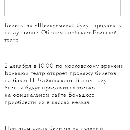
Билеты на «Щелкунчика» будут продавать
на аукционе. Об этом сообщает Большой
театр.
2 декабря в 10:00 по московскому времени
Большой театр откроет продажу билетов
на балет П. Чайковского. В этом году
билеты будут продаваться только
на официальном сайте Большого:
приобрести их в кассах нельзя.
При этом часть билетов на главный