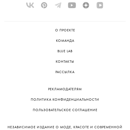
О ПРОЕКТЕ
КОМАНДА
BLUE LAB
КОНТАКТЫ
РАССЫЛКА
РЕКЛАМОДАТЕЛЯМ
ПОЛИТИКА КОНФИДЕНЦИАЛЬНОСТИ
ПОЛЬЗОВАТЕЛЬСКОЕ СОГЛАШЕНИЕ
НЕЗАВИСИМОЕ ИЗДАНИЕ О МОДЕ, КРАСОТЕ И СОВРЕМЕННОЙ