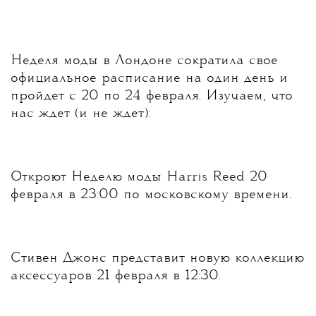
Неделя моды в Лондоне сократила свое
официальное расписание на один день и
пройдет с 20 по 24 февраля. Изучаем, что
нас ждет (и не ждет):
Откроют Неделю моды Harris Reed 20
февраля в 23:00 по московскому времени.
Стивен Джонс представит новую коллекцию
аксессуаров 21 февраля в 12:30.