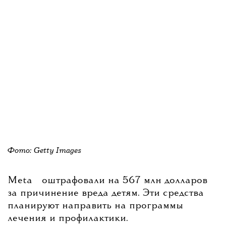
Фото: Getty Images
💧
Meta
оштрафовали на 567 млн долларов
за причинение вреда детям. Эти средства
планируют направить на программы
лечения и профилактики.