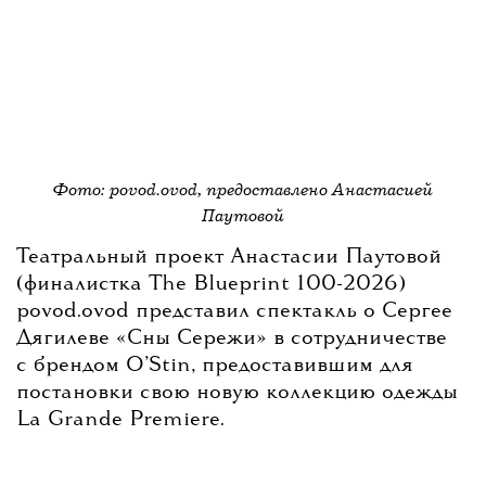
Фото: povod.ovod, предоставлено Анастасией
Паутовой
Театральный проект Анастасии Паутовой
(финалистка The Blueprint 100-2026)
povod.ovod представил спектакль о Сергее
Дягилеве «Сны Сережи» в сотрудничестве
с брендом O’Stin, предоставившим для
постановки свою новую коллекцию одежды
La Grande Premiere.