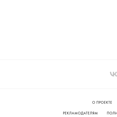
О ПРОЕКТЕ
РЕКЛАМОДАТЕЛЯМ
ПОЛИ