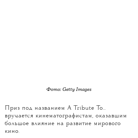
Фото: Getty Images
Приз под названием A Tribute To...
вручается кинематографистам, оказавшим
большое влияние на развитие мирового
кино.