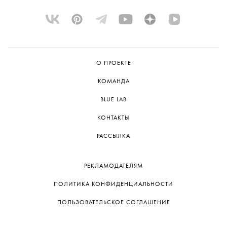
О ПРОЕКТЕ
КОМАНДА
BLUE LAB
КОНТАКТЫ
РАССЫЛКА
РЕКЛАМОДАТЕЛЯМ
ПОЛИТИКА КОНФИДЕНЦИАЛЬНОСТИ
ПОЛЬЗОВАТЕЛЬСКОЕ СОГЛАШЕНИЕ