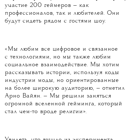
участие 200 геймеров — как
профессионалов, так и любителей. Они
будут сидеть рядом с гостями шоу.
«Мы любим все цифровое и связанное
с технологиями, но мы также любим
социальное взаимодействие. Мы хотим
рассказывать истории, используя коды
индустрии моды, но ориентированные
на более широкую аудиторию, — отметил
Арно Вайян. — Мы решили заняться
огромной вселенной гейминга, который
стал чем-то вроде религии».
Увидеть, что вышло из эксперимента