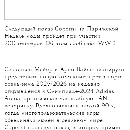
Следующий показ Coperni на Парижской
Неделе моды пройдет при участии
200 геймеров. Об этом сообщают WWD.
Себастьен Мейер и Арно Вайян планируют
представить новую коллекцию прет-а-порте
осень-зима 2025/2026 на недавно
открывшейся к Олимпиаде-2024 Adidas
Arena, организовав масштабную LAN-
вечеринку. Вдохновившись эпохой 90-х,
когда многопользовательские игры
объединяли людей в реальном мире,
Coperni проведут показ, в котором примут