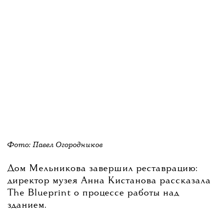
Фото: Павел Огородников
Дом Мельникова завершил реставрацию:
директор музея Анна Кистанова рассказала
The Blueprint о процессе работы над
зданием.