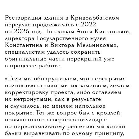
Реставрация здания в Кривоарбатском
переулке продолжалась с 2022
по 2026 год. По словам Анны Кистановой,
директора Государственного музея
Константина и Виктора Мельниковых,
специалистам удалось сохранить
оригинальные части перекрытий уже
в процессе работы:
«Если мы обнаруживаем, что перекрытия
полностью сгнили, мы их заменяем, делаем
корректировку проекта, либо оставляем
их нетронутыми, как в результате
и случилось, но меняем напольное
покрытие. Тот же вопрос был с кровлей
повышенного северного цилиндра:
по первоначальному решению мы хотели
балки выравнивать по одному принципу,