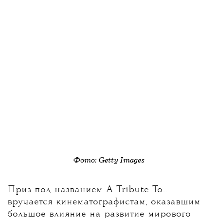
Фото: Getty Images
Приз под названием A Tribute To...
вручается кинематографистам, оказавшим
большое влияние на развитие мирового