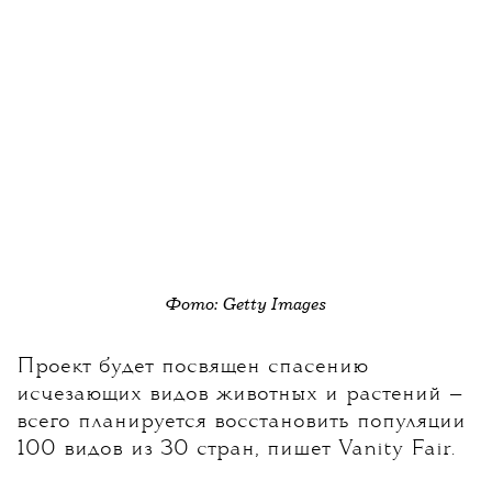
Фото: Getty Images
Проект будет посвящен спасению
исчезающих видов животных и растений —
всего планируется восстановить популяции
100 видов из 30 стран, пишет Vanity Fair.