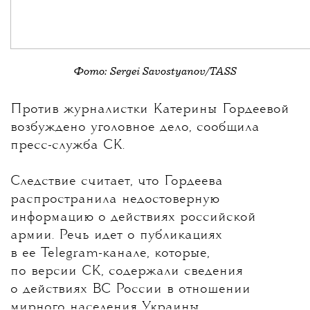
Фото: Sergei Savostyanov/TASS
💧
Против журналистки
Катерины Гордеевой
возбуждено уголовное дело, сообщила
пресс-служба СК.
Следствие считает, что Гордеева
распространила недостоверную
информацию о действиях российской
армии. Речь идет о публикациях
в ее Telegram-канале, которые,
по версии СК, содержали сведения
о действиях ВС России в отношении
мирного населения Украины.