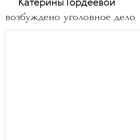
Катерины Гордеевой
возбуждено уголовное дело