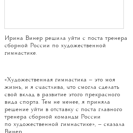
Ирина Винер решила уйти с поста тренера
сборной России по художественной
гимнастике.
«Художественная гимнастика — это моя
жизнь, и я счастлива, что смогла сделать
свой вклад в развитие этого прекрасного
вида спорта. Тем не менее, я приняла
решение уйти в отставку с поста главного
тренера сборной команды России
по художественной гимнастике», — сказала
Винер.