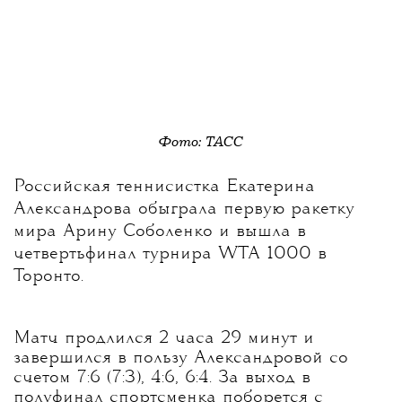
Фото: ТАСС
Российская теннисистка Екатерина
Александрова обыграла первую ракетку
мира Арину Соболенко и вышла в
четвертьфинал турнира WTA 1000 в
Торонто.
Матч продлился 2 часа 29 минут и
завершился в пользу Александровой со
счетом 7:6 (7:3), 4:6, 6:4. За выход в
полуфинал спортсменка поборется с