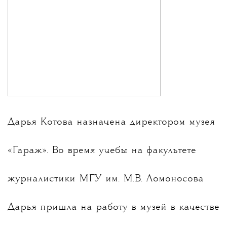
Дарья Котова назначена директором музея
«Гараж». Во время учебы на факультете
журналистики МГУ им. М.В. Ломоносова
Дарья пришла на работу в музей в качестве