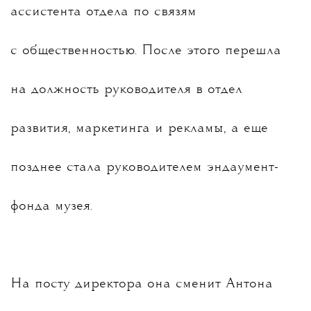
ассистента отдела по связям
с общественностью. После этого перешла
на должность руководителя в отдел
развития, маркетинга и рекламы, а еще
позднее стала руководителем эндаумент-
фонда музея.
На посту директора она сменит
Антона