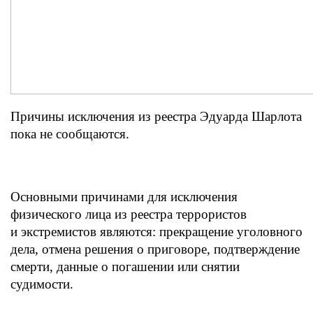
Причины исключения из реестра Эдуарда Шарлота
пока не сообщаются.
Основными причинами для исключения
физического лица из реестра террористов
и экстремистов являются: прекращение уголовного
дела, отмена решения о приговоре, подтверждение
смерти, данные о погашении или снятии
судимости.