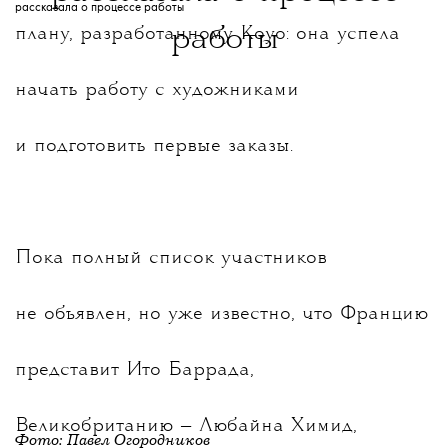
работы
плану, разработанному Коуо: она успела
начать работу с художниками
и подготовить первые заказы.
Пока полный список участников
не объявлен, но уже известно, что Францию
представит Ито Баррада,
Великобританию — Любайна Химид,
Фото: Павел Огородников