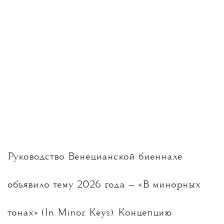
Руководство Венецианской биеннале
объявило тему 2026 года — «В минорных
тонах» (In Minor Keys). Концепцию