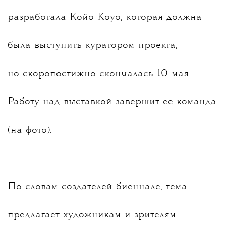
разработала Койо Коуо, которая должна
была выступить куратором проекта,
но скоропостижно скончалась 10 мая.
Работу над выставкой завершит ее команда
(на фото).
По словам создателей биеннале, тема
предлагает художникам и зрителям