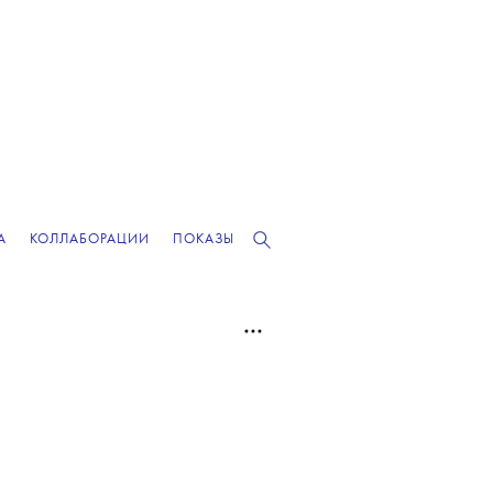
А
КОЛЛАБОРАЦИИ
ПОКАЗЫ