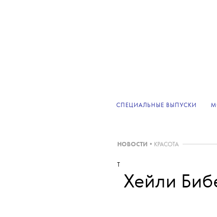
СПЕЦИАЛЬНЫЕ ВЫПУСКИ
М