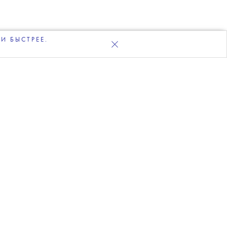
И БЫСТРЕЕ.