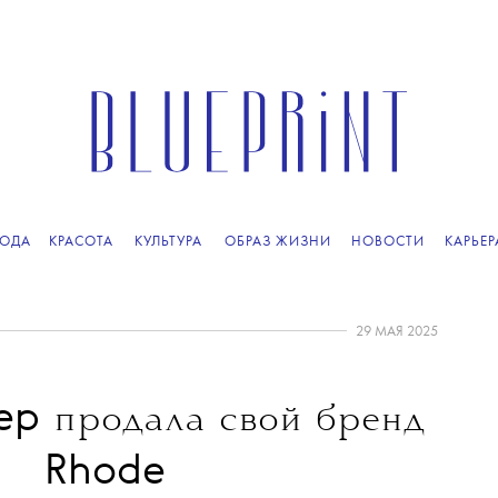
ОДА
КРАСОТА
КУЛЬТУРА
ОБРАЗ ЖИЗНИ
НОВОСТИ
КАРЬЕР