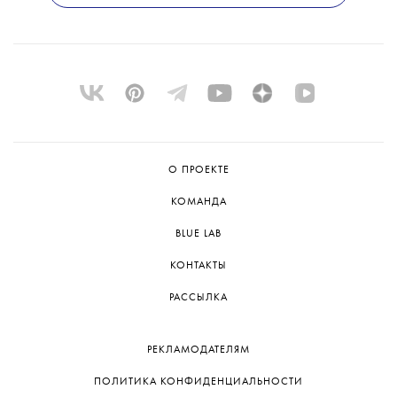
О ПРОЕКТЕ
КОМАНДА
BLUE LAB
КОНТАКТЫ
РАССЫЛКА
РЕКЛАМОДАТЕЛЯМ
ПОЛИТИКА КОНФИДЕНЦИАЛЬНОСТИ