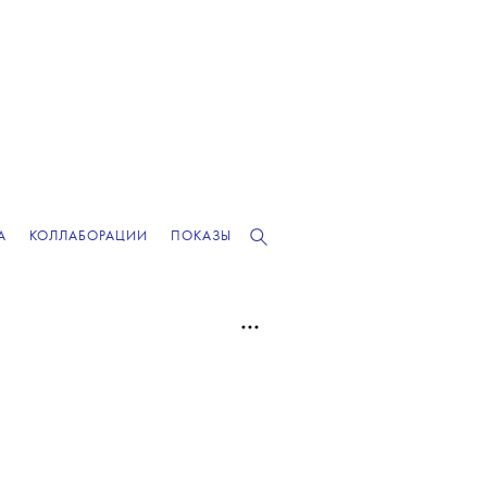
А
КОЛЛАБОРАЦИИ
ПОКАЗЫ