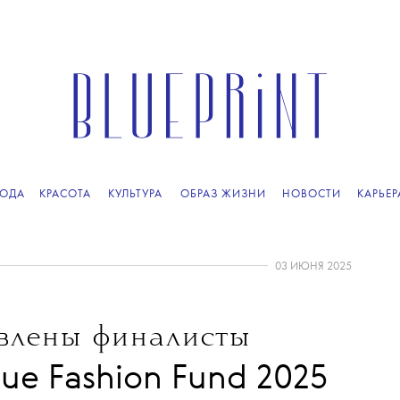
ОДА
КРАСОТА
КУЛЬТУРА
ОБРАЗ ЖИЗНИ
НОВОСТИ
КАРЬЕР