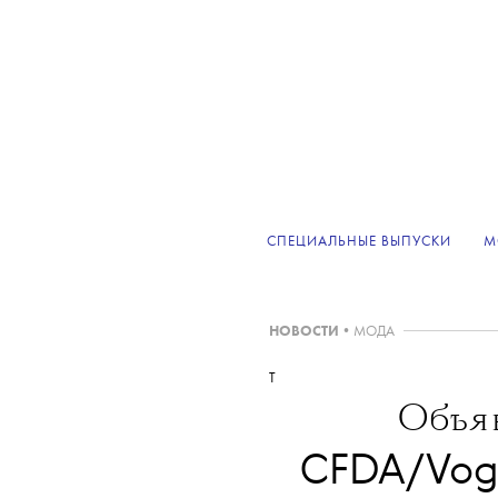
СПЕЦИАЛЬНЫЕ ВЫПУСКИ
М