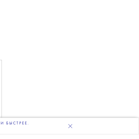
И БЫСТРЕЕ.