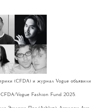
03 ИЮНЯ 2025
влены финалисты
e Fashion Fund 2025