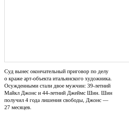
Суд вынес окончательный приговор по делу
о краже арт-объекта итальянского художника.
Осужденными стали двое мужчин: 39-летний
Майкл Джонс и 44-летний Джеймс Шин. Шин
получил 4 года лишения свободы, Джонс —
27 месяцев.