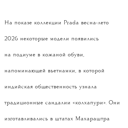
На показе коллекции Prada весна-лето
2026 некоторые модели появились
на подиуме в кожаной обуви,
напоминающей вьетнамки, в которой
индийская общественность узнала
традиционные сандалии «колхапури». Они
изготавливались в штатах Махараштра