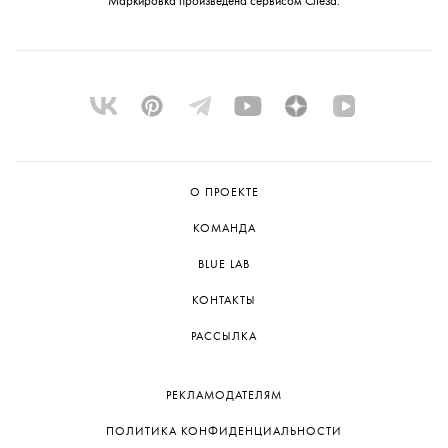
Маркировка произведена сервисом
Слеза
.
О ПРОЕКТЕ
КОМАНДА
BLUE LAB
КОНТАКТЫ
РАССЫЛКА
РЕКЛАМОДАТЕЛЯМ
ПОЛИТИКА КОНФИДЕНЦИАЛЬНОСТИ