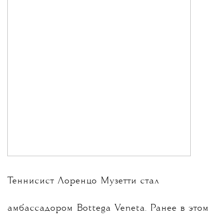
Теннисист Лоренцо Музетти стал
амбассадором Bottega Veneta. Ранее в этом