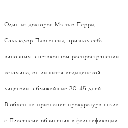
Один из докторов Мэттью Перри,
Сальвадор Пласенсия, признал себя
виновным в незаконном распространении
кетамина; он лишится медицинской
лицензии в ближайшие 30–45 дней.
В обмен на признание прокуратура сняла
с Пласенсии обвинения в фальсификации