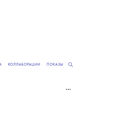
А
КОЛЛАБОРАЦИИ
ПОКАЗЫ