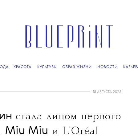
ОДА
КРАСОТА
КУЛЬТУРА
ОБРАЗ ЖИЗНИ
НОВОСТИ
КАРЬЕР