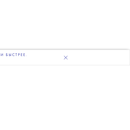
И БЫСТРЕЕ.