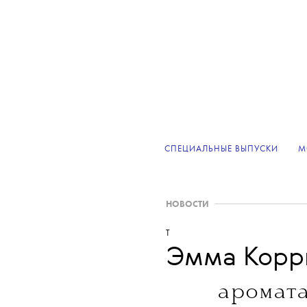
СПЕЦИАЛЬНЫЕ ВЫПУСКИ
М