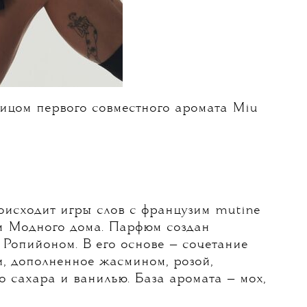
ицом первого совместного аромата Miu