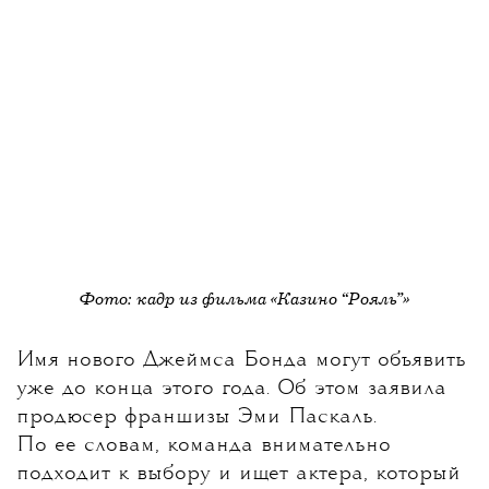
Фото: кадр из фильма «Казино “Рояль”»
Имя нового Джеймса Бонда могут объявить
уже до конца этого года
. Об этом заявила
продюсер франшизы Эми Паскаль.
По ее словам, команда внимательно
подходит к выбору и ищет актера, который