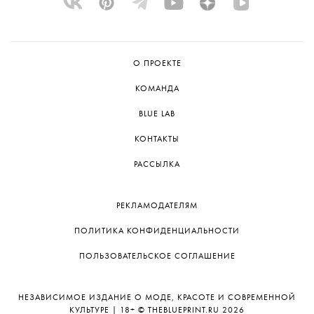
О ПРОЕКТЕ
КОМАНДА
BLUE LAB
КОНТАКТЫ
РАССЫЛКА
РЕКЛАМОДАТЕЛЯМ
ПОЛИТИКА КОНФИДЕНЦИАЛЬНОСТИ
ПОЛЬЗОВАТЕЛЬСКОЕ СОГЛАШЕНИЕ
НЕЗАВИСИМОЕ ИЗДАНИЕ О МОДЕ, КРАСОТЕ И СОВРЕМЕННОЙ
КУЛЬТУРЕ | 18+ © THEBLUEPRINT.RU 2026