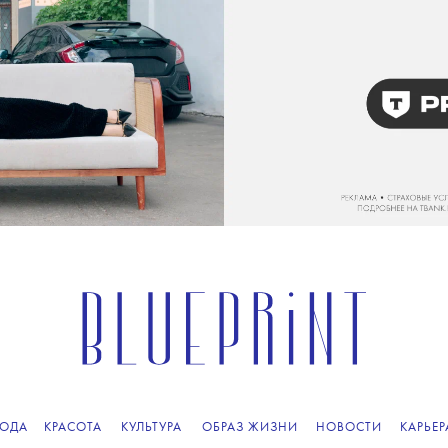
ОДА
КРАСОТА
КУЛЬТУРА
ОБРАЗ ЖИЗНИ
НОВОСТИ
КАРЬЕР