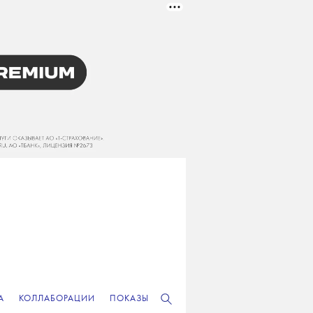
А
КОЛЛАБОРАЦИИ
ПОКАЗЫ