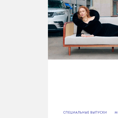
СПЕЦИАЛЬНЫЕ ВЫПУСКИ
М