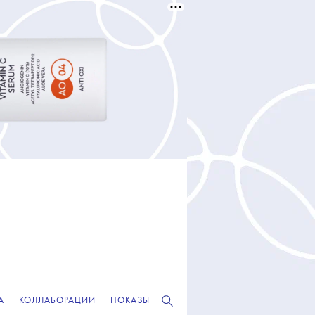
А
КОЛЛАБОРАЦИИ
ПОКАЗЫ