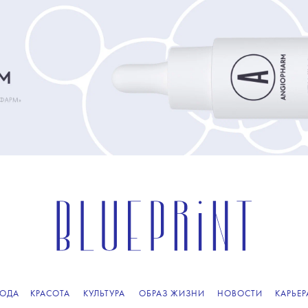
ОДА
КРАСОТА
КУЛЬТУРА
ОБРАЗ ЖИЗНИ
НОВОСТИ
КАРЬЕР