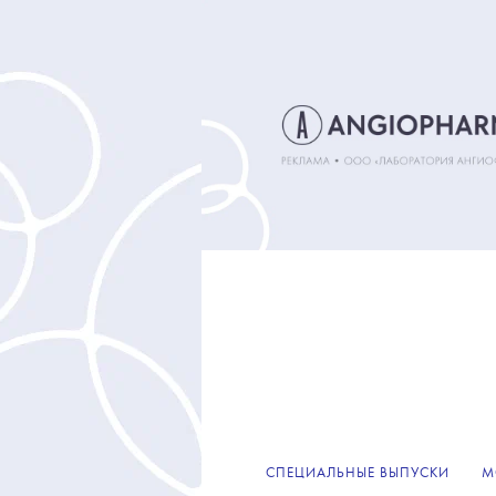
СПЕЦИАЛЬНЫЕ ВЫПУСКИ
М