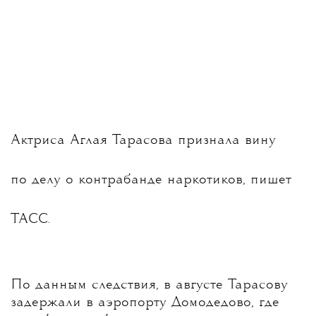
Актриса Аглая Тарасова признала вину
по делу о контрабанде наркотиков, пишет
ТАСС.
По данным следствия, в августе Тарасову
задержали в аэропорту Домодедово, где