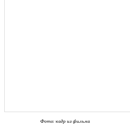
Фото: кадр из фильма