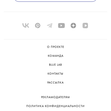
О ПРОЕКТЕ
КОМАНДА
BLUE LAB
КОНТАКТЫ
РАССЫЛКА
РЕКЛАМОДАТЕЛЯМ
ПОЛИТИКА КОНФИДЕНЦИАЛЬНОСТИ