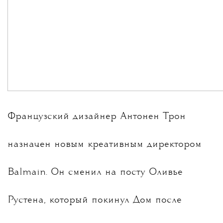
Французский дизайнер Антонен Трон
назначен новым креативным директором
Balmain. Он сменил на посту Оливье
Рустена, который покинул Дом после