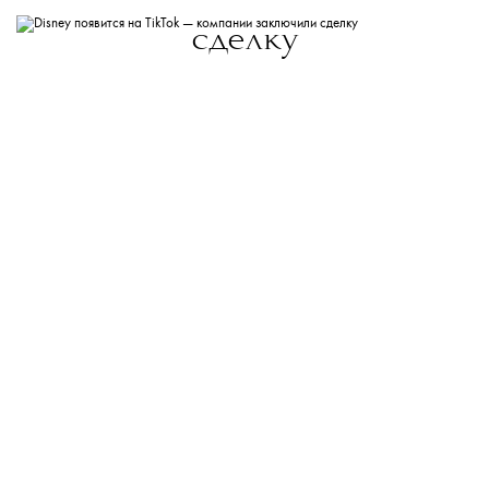
сделку