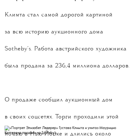
Климта стал самой дорогой картиной
за всю историю аукционного дома
Sotheby’s. Работа австрийского художника
была продана за 236,4 миллиона долларов.
О продаже сообщил аукционный дом
в своих соцсетях. Торги проходили этой
ночью в Нью-Йорке и длились около