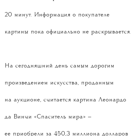
20 минут. Информация о покупателе
картины пока официально не раскрывается.
На сегодняшний день самым дорогим
произведением искусства, проданным
на аукционе, считается картина Леонардо
да Винчи «Спаситель мира» —
ее приобрели за 450,3 миллиона долларов