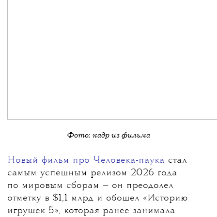
Фото: кадр из фильма
Новый фильм про Человека-паука
стал
самым успешным релизом 2026 года
по мировым сборам
— он преодолел
отметку в $1,1 млрд и обошел «Историю
игрушек 5», которая ранее занимала