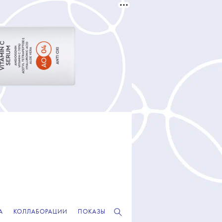
А
КОЛЛАБОРАЦИИ
ПОКАЗЫ