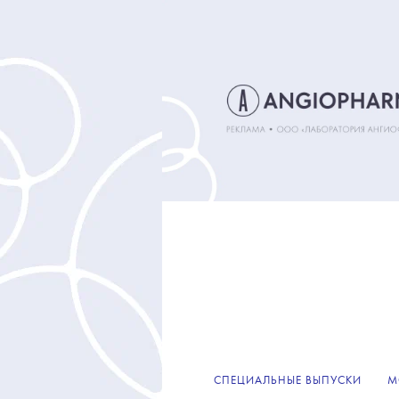
СПЕЦИАЛЬНЫЕ ВЫПУСКИ
М