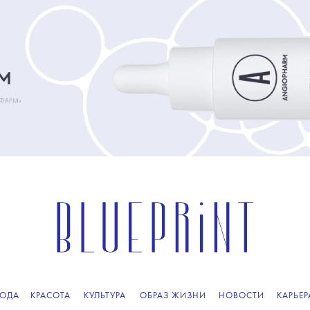
ОДА
КРАСОТА
КУЛЬТУРА
ОБРАЗ ЖИЗНИ
НОВОСТИ
КАРЬЕР