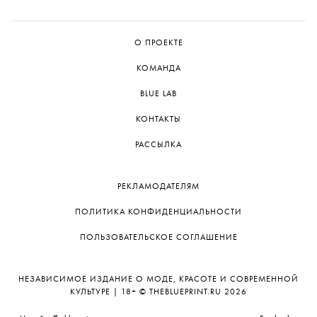
О ПРОЕКТЕ
КОМАНДА
BLUE LAB
КОНТАКТЫ
РАССЫЛКА
РЕКЛАМОДАТЕЛЯМ
ПОЛИТИКА КОНФИДЕНЦИАЛЬНОСТИ
ПОЛЬЗОВАТЕЛЬСКОЕ СОГЛАШЕНИЕ
НЕЗАВИСИМОЕ ИЗДАНИЕ О МОДЕ, КРАСОТЕ И СОВРЕМЕННОЙ
КУЛЬТУРЕ | 18+ © THEBLUEPRINT.RU 2026