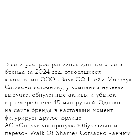
В сети распространились данные отчета
бренда за 2024 год, относящиеся
к компании ООО «Волк ОФ Шейм Москоу».
Согласно источнику, у компании нулевая
выручка, обнуленные активы и убыток
в размере более 45 млн рублей. Однако
на сайте бренда в настоящий момент
фигурирует другое юрлицо —
АО «Стыдливая прогулка» (буквальный
перевод Walk Of Shame). Согласно данным