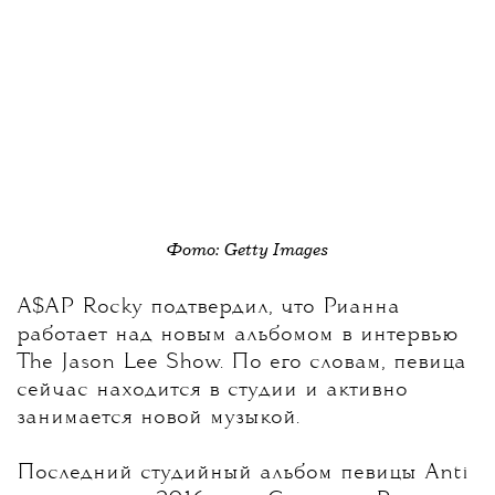
Фото: Getty Images
A$AP Rocky подтвердил, что Рианна
работает над новым альбомом
в интервью
The Jason Lee Show. По его словам, певица
сейчас находится в студии и активно
занимается новой музыкой.
Последний студийный альбом певицы Anti