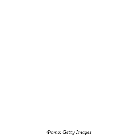
Фото: Getty Images