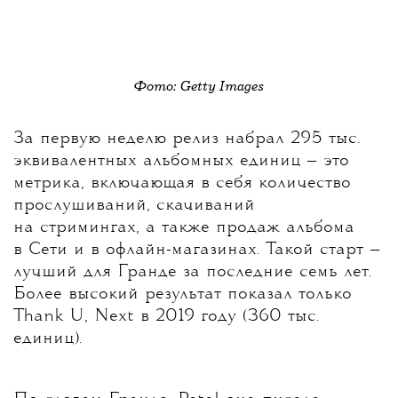
Фото: Getty Images
За первую неделю релиз набрал 295 тыс.
эквивалентных альбомных единиц — это
метрика, включающая в себя количество
прослушиваний, скачиваний
на стримингах, а также продаж альбома
в Сети и в офлайн-магазинах. Такой старт —
лучший для Гранде за последние семь лет.
Более высокий результат показал только
Thank U, Next в 2019 году (360 тыс.
единиц).