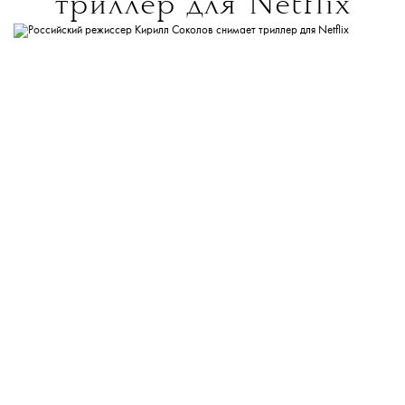
триллер для Netflix