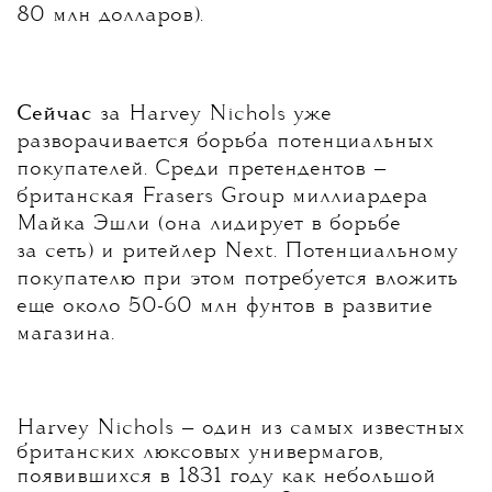
80 млн долларов).
C
ейчас
за Harvey Nichols уже
разворачивается борьба потенциальных
покупателей. Среди претендентов —
британская Frasers Group миллиардера
Майка Эшли (она лидирует в борьбе
за сеть) и ритейлер Next. Потенциальному
покупателю при этом потребуется вложить
еще около 50-60 млн фунтов в развитие
магазина.
Harvey Nichols — один из самых известных
британских люксовых универмагов,
появившихся в 1831 году как небольшой