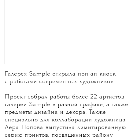
Галерея Sample открыла поп-ап киоск
с работами современных художников.
Проект собрал работы более 22 артистов
галереи Sample в разной графике, а также
предметы дизайна и декора. Также
специально для коллаборации художница
Лера Попова выпустила лимитированную
серию принтов, посвященных району