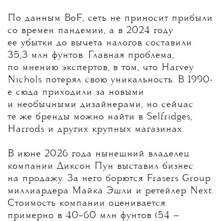
По данным BoF, сеть не приносит прибыли
со времен пандемии, а в 2024 году
ее убытки до вычета налогов составили
35,3 млн фунтов. Главная проблема,
по мнению экспертов, в том, что Harvey
Nichols потерял свою уникальность. В 1990-
е сюда приходили за новыми
и необычными дизайнерами, но сейчас
те же бренды можно найти в Selfridges,
Harrods и других крупных магазинах.
В июне 2026 года нынешний владелец
компании Диксон Пун выставил бизнес
на продажу. За него борются Frasers Group
миллиардера Майка Эшли и ретейлер Next.
Стоимость компании оценивается
примерно в 40–60 млн фунтов (54 —