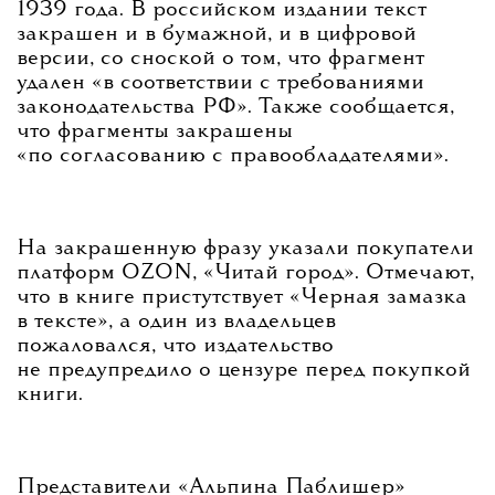
1939 года. В российском издании текст
закрашен и в бумажной, и в цифровой
версии, со сноской о том, что фрагмент
удален «в соответствии с требованиями
законодательства РФ». Также сообщается,
что фрагменты закрашены
«по согласованию с правообладателями».
На закрашенную фразу указали покупатели
платформ OZON, «Читай город». Отмечают,
что в книге пристутствует «Черная замазка
в тексте», а один из владельцев
пожаловался, что издательство
не предупредило о цензуре перед покупкой
книги.
Представители «Альпина Паблишер»