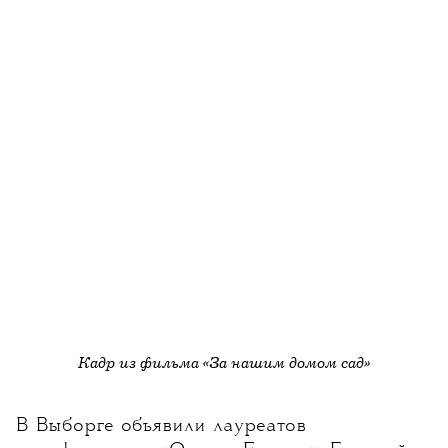
Кадр из фильма
«За нашим домом сад»
В Выборге объявили лауреатов