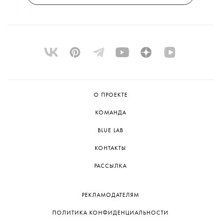
О ПРОЕКТЕ
КОМАНДА
BLUE LAB
КОНТАКТЫ
РАССЫЛКА
РЕКЛАМОДАТЕЛЯМ
ПОЛИТИКА КОНФИДЕНЦИАЛЬНОСТИ