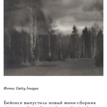
Фото: Getty Images
Бейонсе выпустила новый мини-сборник