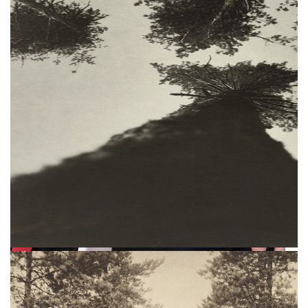
Фотографии Евгения Вишнякова, Николая