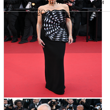
самым успешным релизом
2026 года